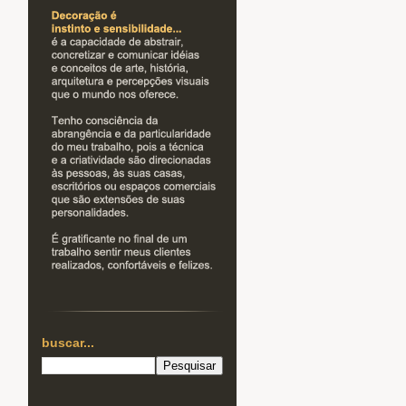
buscar...