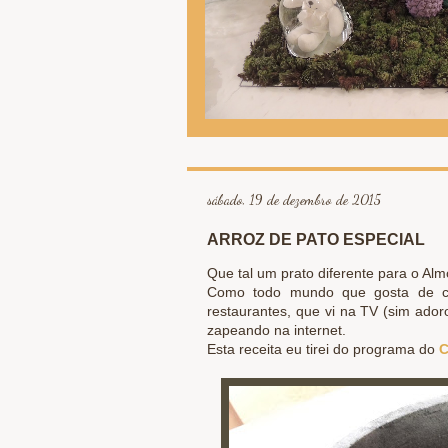
sábado, 19 de dezembro de 2015
ARROZ DE PATO ESPECIAL
Que tal um prato diferente para o Al
Como todo mundo que gosta de coz
restaurantes, que vi na TV (sim ador
zapeando na internet.
Esta receita eu tirei do programa do
C