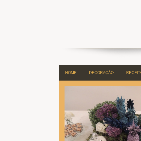
HOME
DECORAÇÃO
RECEIT